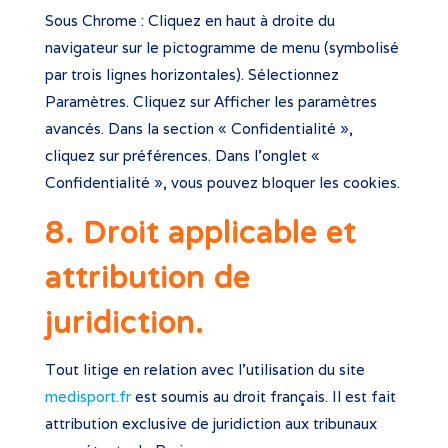
Sous Chrome : Cliquez en haut à droite du
navigateur sur le pictogramme de menu (symbolisé
par trois lignes horizontales). Sélectionnez
Paramètres. Cliquez sur Afficher les paramètres
avancés. Dans la section « Confidentialité »,
cliquez sur préférences. Dans l’onglet «
Confidentialité », vous pouvez bloquer les cookies.
8. Droit applicable et
attribution de
juridiction.
Tout litige en relation avec l’utilisation du site
medisport.fr
est soumis au droit français. Il est fait
attribution exclusive de juridiction aux tribunaux