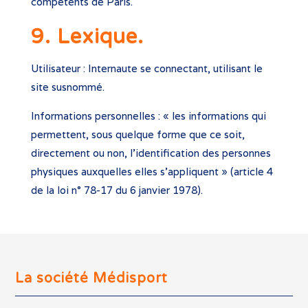
compétents de Paris.
9. Lexique.
Utilisateur : Internaute se connectant, utilisant le
site susnommé.
Informations personnelles : « les informations qui
permettent, sous quelque forme que ce soit,
directement ou non, l’identification des personnes
physiques auxquelles elles s’appliquent » (article 4
de la loi n° 78-17 du 6 janvier 1978).
La société Médisport