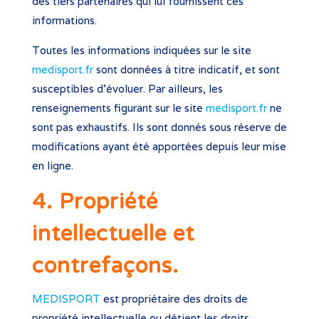
des tiers partenaires qui lui fournissent ces
informations.
Toutes les informations indiquées sur le site
medisport.fr
sont données à titre indicatif, et sont
susceptibles d’évoluer. Par ailleurs, les
renseignements figurant sur le site
medisport.fr
ne
sont pas exhaustifs. Ils sont donnés sous réserve de
modifications ayant été apportées depuis leur mise
en ligne.
4. Propriété
intellectuelle et
contrefaçons.
MEDISPORT
est propriétaire des droits de
propriété intellectuelle ou détient les droits