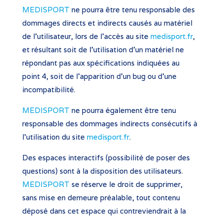
MEDISPORT
ne pourra être tenu responsable des
dommages directs et indirects causés au matériel
de l’utilisateur, lors de l’accès au site
medisport.fr
,
et résultant soit de l’utilisation d’un matériel ne
répondant pas aux spécifications indiquées au
point 4, soit de l’apparition d’un bug ou d’une
incompatibilité.
MEDISPORT
ne pourra également être tenu
responsable des dommages indirects consécutifs à
l’utilisation du site
medisport.fr
.
Des espaces interactifs (possibilité de poser des
questions) sont à la disposition des utilisateurs.
MEDISPORT
se réserve le droit de supprimer,
sans mise en demeure préalable, tout contenu
déposé dans cet espace qui contreviendrait à la