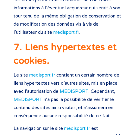
informations à l’éventuel acquéreur qui serait à son
tour tenu de la même obligation de conservation et
de modification des données vis à vis de
l’utilisateur du site
medisport.fr
.
7. Liens hypertextes et
cookies.
Le site
medisport.fr
contient un certain nombre de
liens hypertextes vers d’autres sites, mis en place
avec l’autorisation de
MEDISPORT
. Cependant,
MEDISPORT
n’a pas la possibilité de vérifier le
contenu des sites ainsi visités, et n’assumera en
conséquence aucune responsabilité de ce fait.
La navigation sur le site
medisport.fr
est