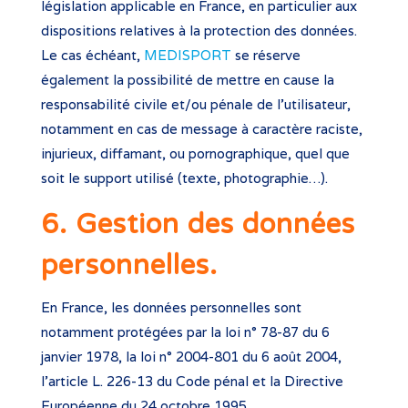
législation applicable en France, en particulier aux
dispositions relatives à la protection des données.
Le cas échéant,
MEDISPORT
se réserve
également la possibilité de mettre en cause la
responsabilité civile et/ou pénale de l’utilisateur,
notamment en cas de message à caractère raciste,
injurieux, diffamant, ou pornographique, quel que
soit le support utilisé (texte, photographie…).
6. Gestion des données
personnelles.
En France, les données personnelles sont
notamment protégées par la loi n° 78-87 du 6
janvier 1978, la loi n° 2004-801 du 6 août 2004,
l’article L. 226-13 du Code pénal et la Directive
Européenne du 24 octobre 1995.