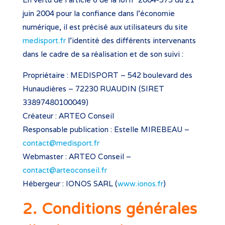
juin 2004 pour la confiance dans l’économie
numérique, il est précisé aux utilisateurs du site
medisport.fr
l’identité des différents intervenants
dans le cadre de sa réalisation et de son suivi :
Propriétaire : MEDISPORT – 542 boulevard des
Hunaudières – 72230 RUAUDIN (SIRET
33897480100049)
Créateur : ARTEO Conseil
Responsable publication :
Estelle MIREBEAU
–
contact@medisport.fr
Webmaster : ARTEO Conseil –
contact@arteoconseil.fr
Hébergeur : IONOS SARL (
www.ionos.fr
)
2. Conditions générales