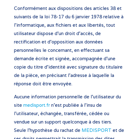
Conformément aux dispositions des articles 38 et
suivants de la loi 78-17 du 6 janvier 1978 relative à
l’informatique, aux fichiers et aux libertés, tout
utilisateur dispose d’un droit d’accès, de
rectification et d’opposition aux données
personnelles le concernant, en effectuant sa
demande écrite et signée, accompagnée d’une
copie du titre d’identité avec signature du titulaire
de la pièce, en précisant l’adresse à laquelle la
réponse doit être envoyée.
Aucune information personnelle de l’utilisateur du
site
medisport.fr
n’est publiée à l’insu de
l’utilisateur, échangée, transférée, cédée ou
vendue sur un support quelconque à des tiers.
Seule l’hypothèse du rachat de
MEDISPORT
et de
ses droits permettrait la transmission des dites