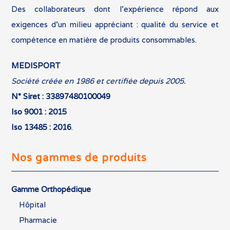
Des collaborateurs dont l’expérience répond aux
exigences d’un milieu appréciant : qualité du service et
compétence en matière de produits consommables.
MEDISPORT
Société créée en 1986 et certifiée depuis 2005.
N° Siret : 33897480100049
Iso 9001 : 2015
Iso 13485 : 2016
.
Nos gammes de produits
Gamme Orthopédique
Hôpital
Pharmacie