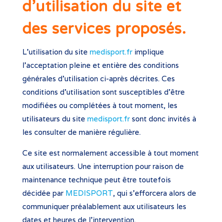
d’utilisation du site et
des services proposés.
L’utilisation du site
medisport.fr
implique
l’acceptation pleine et entière des conditions
générales d’utilisation ci-après décrites. Ces
conditions d’utilisation sont susceptibles d’être
modifiées ou complétées à tout moment, les
utilisateurs du site
medisport.fr
sont donc invités à
les consulter de manière régulière.
Ce site est normalement accessible à tout moment
aux utilisateurs. Une interruption pour raison de
maintenance technique peut être toutefois
décidée par
MEDISPORT
, qui s’efforcera alors de
communiquer préalablement aux utilisateurs les
dates et heures de l’intervention.