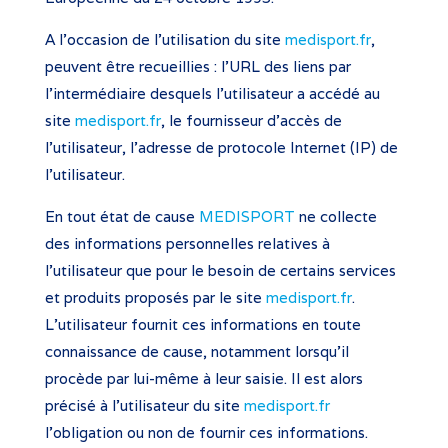
A l’occasion de l’utilisation du site
medisport.fr
,
peuvent être recueillies : l’URL des liens par
l’intermédiaire desquels l’utilisateur a accédé au
site
medisport.fr
, le fournisseur d’accès de
l’utilisateur, l’adresse de protocole Internet (IP) de
l’utilisateur.
En tout état de cause
MEDISPORT
ne collecte
des informations personnelles relatives à
l’utilisateur que pour le besoin de certains services
et produits proposés par le site
medisport.fr
.
L’utilisateur fournit ces informations en toute
connaissance de cause, notamment lorsqu’il
procède par lui-même à leur saisie. Il est alors
précisé à l’utilisateur du site
medisport.fr
l’obligation ou non de fournir ces informations.