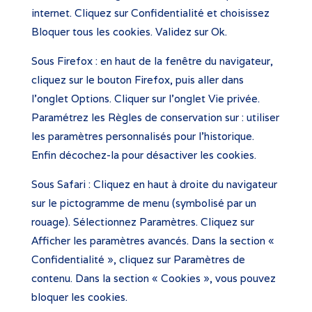
internet. Cliquez sur Confidentialité et choisissez
Bloquer tous les cookies. Validez sur Ok.
Sous Firefox : en haut de la fenêtre du navigateur,
cliquez sur le bouton Firefox, puis aller dans
l’onglet Options. Cliquer sur l’onglet Vie privée.
Paramétrez les Règles de conservation sur : utiliser
les paramètres personnalisés pour l’historique.
Enfin décochez-la pour désactiver les cookies.
Sous Safari : Cliquez en haut à droite du navigateur
sur le pictogramme de menu (symbolisé par un
rouage). Sélectionnez Paramètres. Cliquez sur
Afficher les paramètres avancés. Dans la section «
Confidentialité », cliquez sur Paramètres de
contenu. Dans la section « Cookies », vous pouvez
bloquer les cookies.