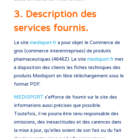
3. Description des
services fournis.
Le site
medisport.fr
a pour objet le
Commerce de
gros (commerce interentreprises) de produits
pharmaceutiques (4646Z). Le site
medisport.fr
met
à disposition des clients les fiches techniques des
produits Medisport en libre téléchargement sous le
format PDF.
MEDISPORT
s’efforce de fournir sur le site des
informations aussi précises que possible.
Toutefois, il ne pourra être tenu responsable des
omissions, des inexactitudes et des carences dans
la mise à jour, qu’elles soient de son fait ou du fait