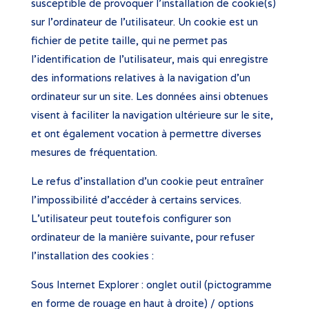
susceptible de provoquer l’installation de cookie(s)
sur l’ordinateur de l’utilisateur. Un cookie est un
fichier de petite taille, qui ne permet pas
l’identification de l’utilisateur, mais qui enregistre
des informations relatives à la navigation d’un
ordinateur sur un site. Les données ainsi obtenues
visent à faciliter la navigation ultérieure sur le site,
et ont également vocation à permettre diverses
mesures de fréquentation.
Le refus d’installation d’un cookie peut entraîner
l’impossibilité d’accéder à certains services.
L’utilisateur peut toutefois configurer son
ordinateur de la manière suivante, pour refuser
l’installation des cookies :
Sous Internet Explorer : onglet outil (pictogramme
en forme de rouage en haut à droite) / options