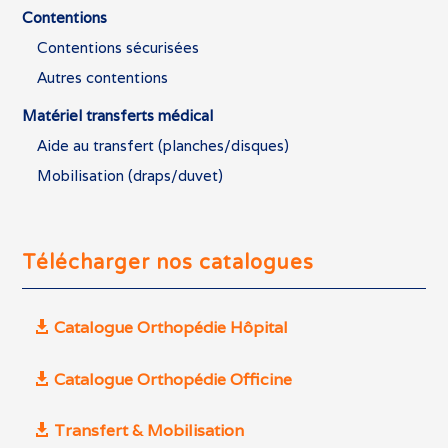
Contentions
Contentions sécurisées
Autres contentions
Matériel transferts médical
Aide au transfert (planches/disques)
Mobilisation (draps/duvet)
Télécharger nos catalogues
Catalogue Orthopédie Hôpital
Catalogue Orthopédie Officine
Transfert & Mobilisation