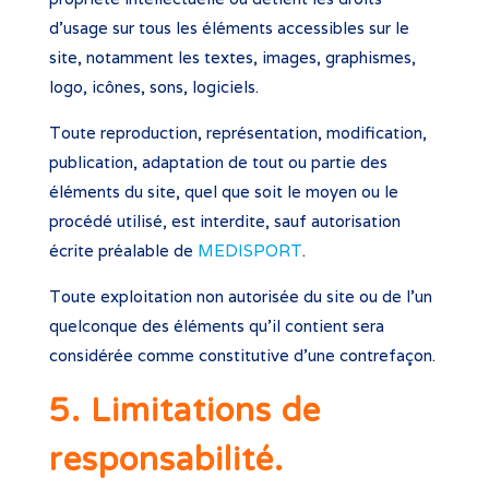
d’usage sur tous les éléments accessibles sur le
site, notamment les textes, images, graphismes,
logo, icônes, sons, logiciels.
Toute reproduction, représentation, modification,
publication, adaptation de tout ou partie des
éléments du site, quel que soit le moyen ou le
procédé utilisé, est interdite, sauf autorisation
écrite préalable de
MEDISPORT
.
Toute exploitation non autorisée du site ou de l’un
quelconque des éléments qu’il contient sera
considérée comme constitutive d’une contrefaçon.
5. Limitations de
responsabilité.