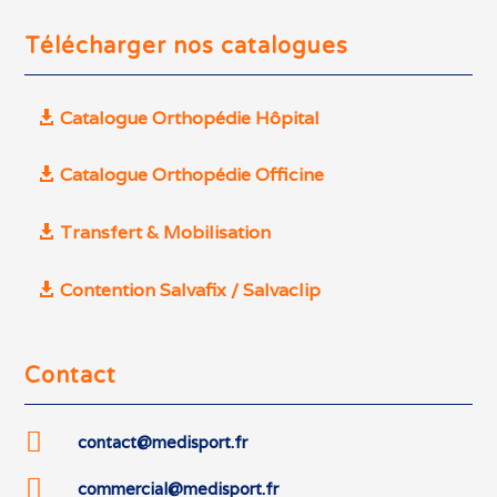
Télécharger nos catalogues
Catalogue Orthopédie Hôpital
Catalogue Orthopédie Officine
Transfert & Mobilisation
Contention Salvafix / Salvaclip
Contact

contact@medisport.fr

commercial@medisport.fr