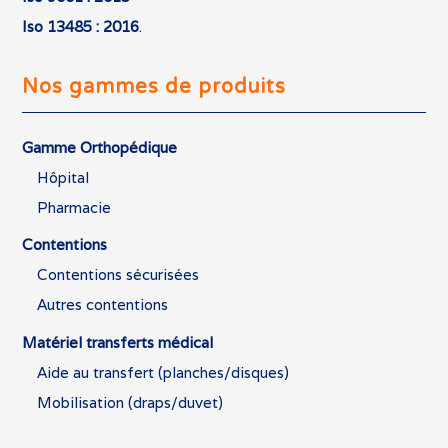
Iso 13485 : 2016
.
Nos gammes de produits
Gamme Orthopédique
Hôpital
Pharmacie
Contentions
Contentions sécurisées
Autres contentions
Matériel transferts médical
Aide au transfert (planches/disques)
Mobilisation (draps/duvet)