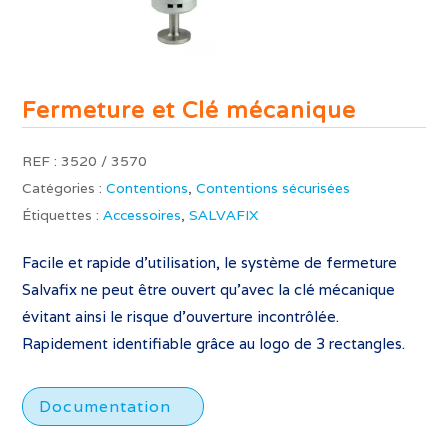
Fermeture et Clé mécanique
REF :
3520 / 3570
Catégories :
Contentions
,
Contentions sécurisées
Étiquettes :
Accessoires
,
SALVAFIX
Facile et rapide d’utilisation, le système de fermeture
Salvafix ne peut être ouvert qu’avec la clé mécanique
évitant ainsi le risque d’ouverture incontrôlée.
Rapidement identifiable grâce au logo de 3 rectangles.
Documentation