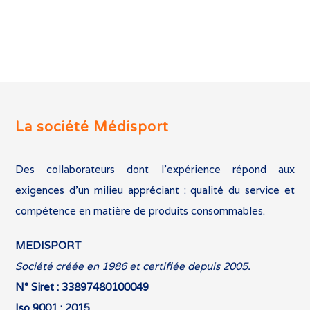
La société Médisport
Des collaborateurs dont l’expérience répond aux
exigences d’un milieu appréciant : qualité du service et
compétence en matière de produits consommables.
MEDISPORT
Société créée en 1986 et certifiée depuis 2005.
N° Siret : 33897480100049
Iso 9001 : 2015