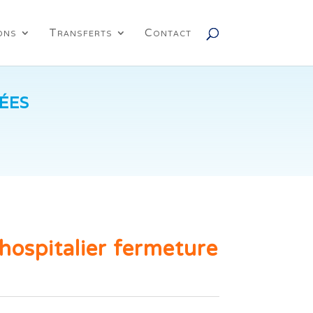
ons
Transferts
Contact
ÉES
 hospitalier fermeture