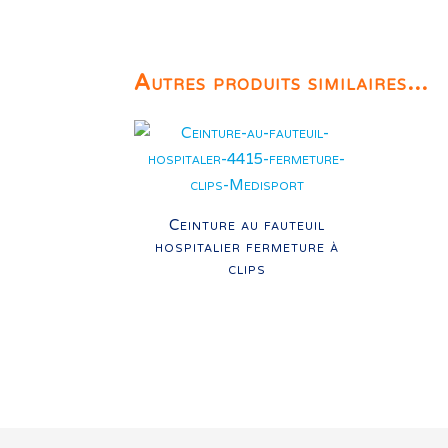
Autres produits similaires...
Ceinture au fauteuil
hospitalier fermeture à
clips