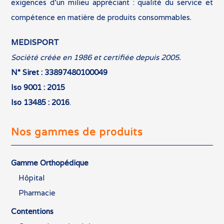
exigences d’un milieu appréciant : qualité du service et
compétence en matière de produits consommables.
MEDISPORT
Société créée en 1986 et certifiée depuis 2005.
N° Siret : 33897480100049
Iso 9001 : 2015
Iso 13485 : 2016
.
Nos gammes de produits
Gamme Orthopédique
Hôpital
Pharmacie
Contentions