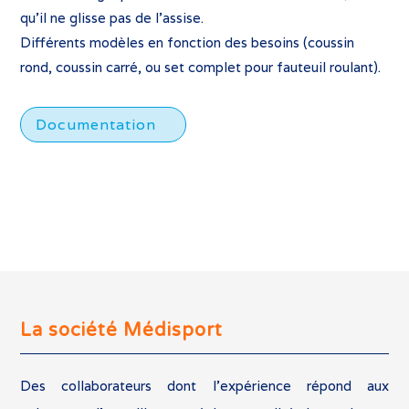
qu’il ne glisse pas de l’assise.
Différents modèles en fonction des besoins (coussin
rond, coussin carré, ou set complet pour fauteuil roulant).
Documentation
La société Médisport
Des collaborateurs dont l’expérience répond aux