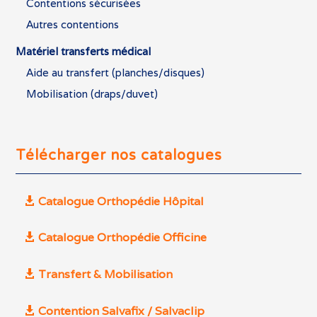
Contentions sécurisées
Autres contentions
Matériel transferts médical
Aide au transfert (planches/disques)
Mobilisation (draps/duvet)
Télécharger nos catalogues
Catalogue Orthopédie Hôpital
Catalogue Orthopédie Officine
Transfert & Mobilisation
Contention Salvafix / Salvaclip