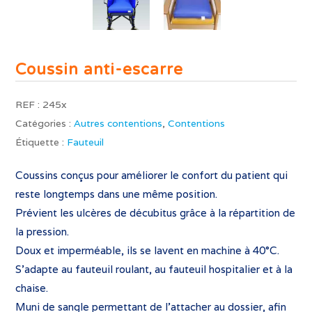
Coussin anti-escarre
REF :
245x
Catégories :
Autres contentions
,
Contentions
Étiquette :
Fauteuil
Coussins conçus pour améliorer le confort du patient qui
reste longtemps dans une même position.
Prévient les ulcères de décubitus grâce à la répartition de
la pression.
Doux et imperméable, ils se lavent en machine à 40°C.
S’adapte au fauteuil roulant, au fauteuil hospitalier et à la
chaise.
Muni de sangle permettant de l’attacher au dossier, afin