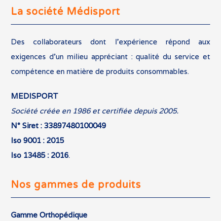
La société Médisport
Des collaborateurs dont l’expérience répond aux
exigences d’un milieu appréciant : qualité du service et
compétence en matière de produits consommables.
MEDISPORT
Société créée en 1986 et certifiée depuis 2005.
N° Siret : 33897480100049
Iso 9001 : 2015
Iso 13485 : 2016
.
Nos gammes de produits
Gamme Orthopédique