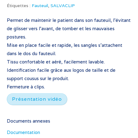
Étiquettes :
Fauteuil
,
SALVACLIP
Permet de maintenir le patient dans son fauteuil, l’évitant
de glisser vers l’avant, de tomber et les mauvaises
postures.
Mise en place facile et rapide, les sangles s’attachent
dans le dos du fauteuil.
Tissu confortable et aéré, facilement lavable.
Identification facile grâce aux logos de taille et de
support cousus sur le produit.
Fermeture à clips.
Présentation vidéo
Documents annexes
Documentation