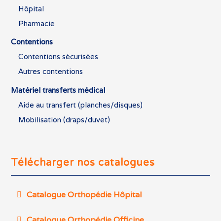
Hôpital
Pharmacie
Contentions
Contentions sécurisées
Autres contentions
Matériel transferts médical
Aide au transfert (planches/disques)
Mobilisation (draps/duvet)
Télécharger nos catalogues
Catalogue Orthopédie Hôpital
Catalogue Orthopédie Officine