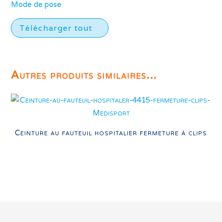
Mode de pose
Télécharger tout
Autres produits similaires...
Ceinture au fauteuil hospitalier fermeture à clips