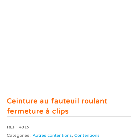
Ceinture au fauteuil roulant
fermeture à clips
REF :
431x
Catégories :
Autres contentions
,
Contentions