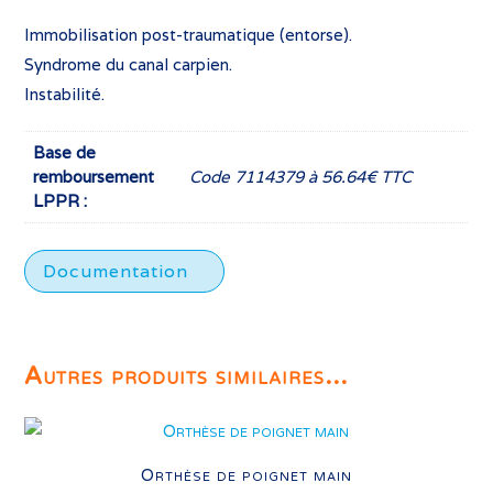
Immobilisation post-traumatique (entorse).
Syndrome du canal carpien.
Instabilité.
Base de
remboursement
Code 7114379 à 56.64€ TTC
LPPR :
Documentation
Autres produits similaires...
Orthèse de poignet main