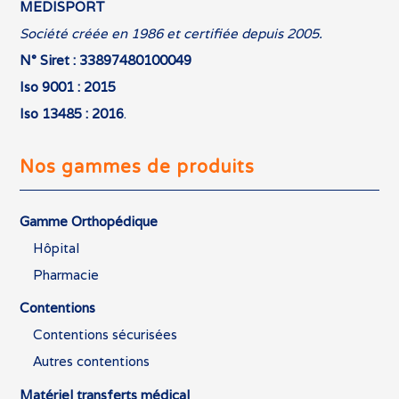
MEDISPORT
Société créée en 1986 et certifiée depuis 2005.
N° Siret : 33897480100049
Iso 9001 : 2015
Iso 13485 : 2016
.
Nos gammes de produits
Gamme Orthopédique
Hôpital
Pharmacie
Contentions
Contentions sécurisées
Autres contentions
Matériel transferts médical