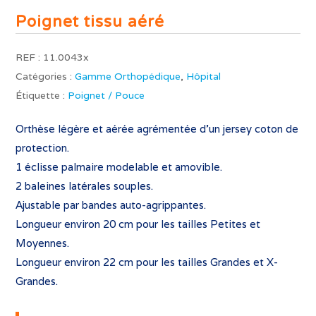
Poignet tissu aéré
REF :
11.0043x
Catégories :
Gamme Orthopédique
,
Hôpital
Étiquette :
Poignet / Pouce
Orthèse légère et aérée agrémentée d’un jersey coton de
protection.
1 éclisse palmaire modelable et amovible.
2 baleines latérales souples.
Ajustable par bandes auto-agrippantes.
Longueur environ 20 cm pour les tailles Petites et
Moyennes.
Longueur environ 22 cm pour les tailles Grandes et X-
Grandes.