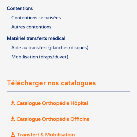
Contentions
Contentions sécurisées
Autres contentions
Matériel transferts médical
Aide au transfert (planches/disques)
Mobilisation (draps/duvet)
Télécharger nos catalogues
Catalogue Orthopédie Hôpital
Catalogue Orthopédie Officine
Transfert & Mobilisation