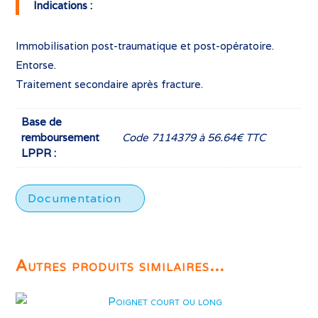
Indications :
Immobilisation post-traumatique et post-opératoire.
Entorse.
Traitement secondaire après fracture.
Base de
remboursement
Code 7114379 à 56.64€ TTC
LPPR :
Documentation
Autres produits similaires...