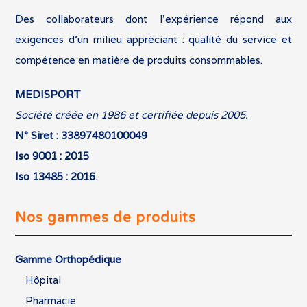
Des collaborateurs dont l’expérience répond aux
exigences d’un milieu appréciant : qualité du service et
compétence en matière de produits consommables.
MEDISPORT
Société créée en 1986 et certifiée depuis 2005.
N° Siret : 33897480100049
Iso 9001 : 2015
Iso 13485 : 2016
.
Nos gammes de produits
Gamme Orthopédique
Hôpital
Pharmacie