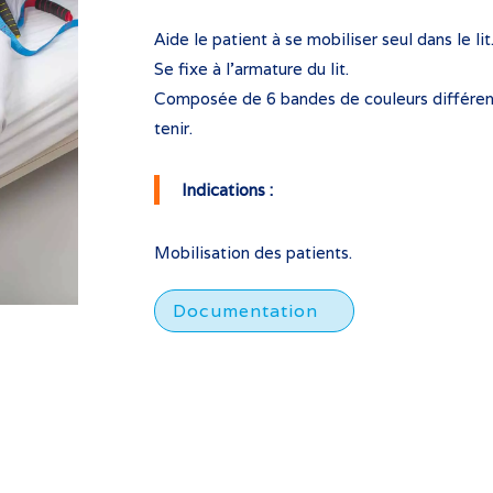
Aide le patient à se mobiliser seul dans le lit
Se fixe à l’armature du lit.
Composée de 6 bandes de couleurs différente
tenir.
Indications :
Mobilisation des patients.
Documentation