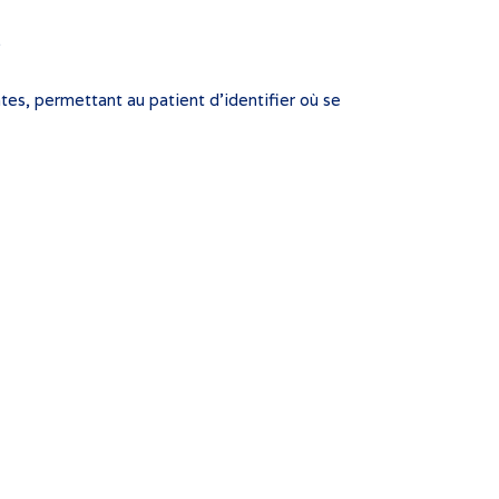
.
s, permettant au patient d’identifier où se