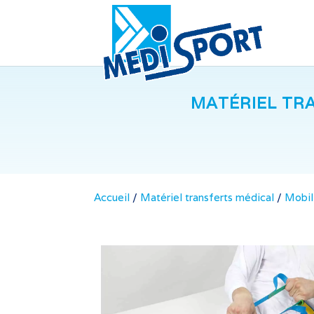
MATÉRIEL TR
Accueil
/
Matériel transferts médical
/
Mobil