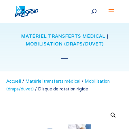
MATÉRIEL TRANSFERTS MÉDICAL
|
MOBILISATION (DRAPS/DUVET)
Accueil
/
Matériel transferts médical
/
Mobilisation
(draps/duvet)
/
Disque de rotation rigide