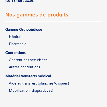
Iso 13485 : 2016
.
Nos gammes de produits
Gamme Orthopédique
Hôpital
Pharmacie
Contentions
Contentions sécurisées
Autres contentions
Matériel transferts médical
Aide au transfert (planches/disques)
Mobilisation (draps/duvet)