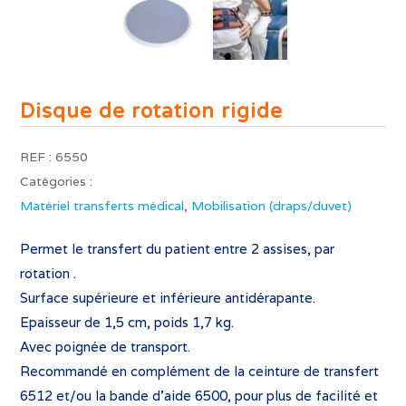
Disque de rotation rigide
REF :
6550
Catégories :
Matériel transferts médical
,
Mobilisation (draps/duvet)
Permet le transfert du patient entre 2 assises, par
rotation .
Surface supérieure et inférieure antidérapante.
Epaisseur de 1,5 cm, poids 1,7 kg.
Avec poignée de transport.
Recommandé en complément de la ceinture de transfert
6512 et/ou la bande d’aide 6500, pour plus de facilité et