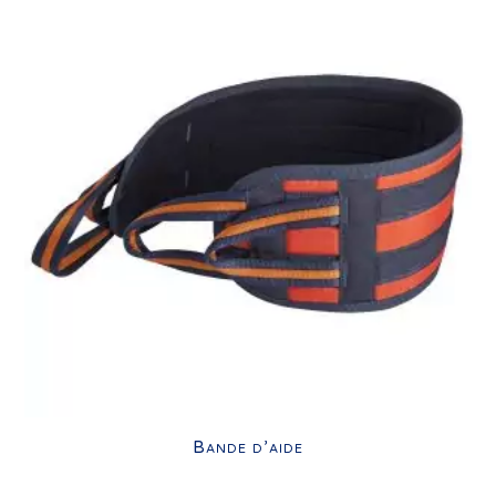
Bande d’aide