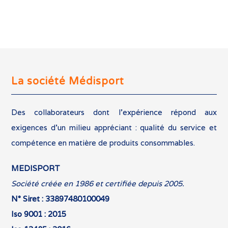
La société Médisport
Des collaborateurs dont l’expérience répond aux
exigences d’un milieu appréciant : qualité du service et
compétence en matière de produits consommables.
MEDISPORT
Société créée en 1986 et certifiée depuis 2005.
N° Siret : 33897480100049
Iso 9001 : 2015