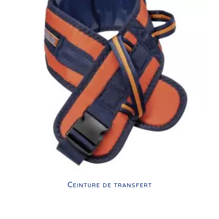
Ceinture de transfert