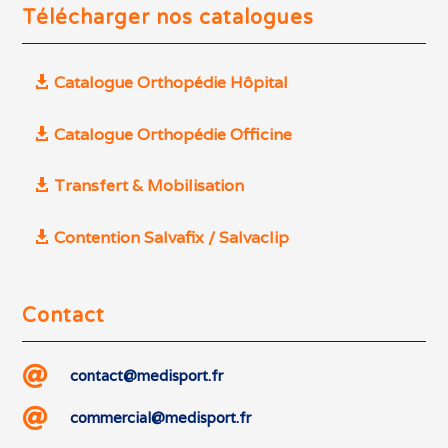
Télécharger nos catalogues
Catalogue Orthopédie Hôpital
Catalogue Orthopédie Officine
Transfert & Mobilisation
Contention Salvafix / Salvaclip
Contact

contact@medisport.fr

commercial@medisport.fr