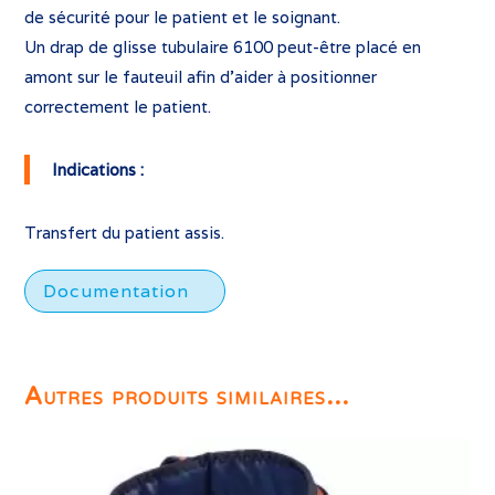
de sécurité pour le patient et le soignant.
Un drap de glisse tubulaire 6100 peut-être placé en
amont sur le fauteuil afin d’aider à positionner
correctement le patient.
Indications :
Transfert du patient assis.
Documentation
Autres produits similaires...